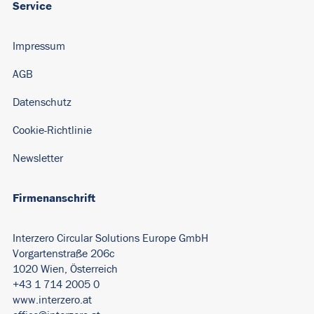
Service
Impressum
AGB
Datenschutz
Cookie-Richtlinie
Newsletter
Firmenanschrift
Interzero Circular Solutions Europe GmbH
Vorgartenstraße 206c
1020 Wien, Österreich
+43 1 714 2005 0
www.interzero.at