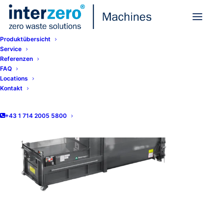
Produktübersicht
Service
Referenzen
FAQ
Locations
Kontakt
+43 1 714 2005 5800