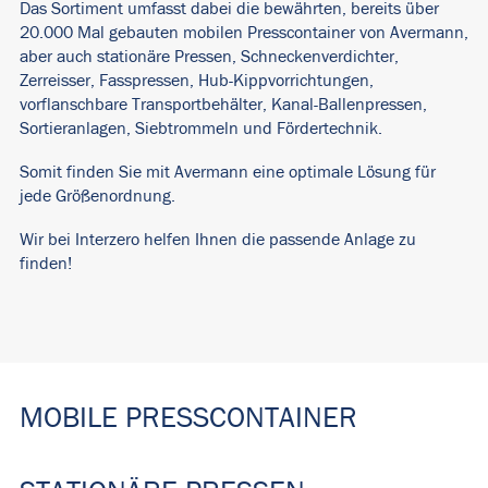
Das Sortiment umfasst dabei die bewährten, bereits über
20.000 Mal gebauten mobilen Presscontainer von Avermann,
aber auch stationäre Pressen, Schneckenverdichter,
Zerreisser, Fasspressen, Hub-Kippvorrichtungen,
vorflanschbare Transportbehälter, Kanal-Ballenpressen,
Sortieranlagen, Siebtrommeln und Fördertechnik.
Somit finden Sie mit Avermann eine optimale Lösung für
jede Größenordnung.
Wir bei Interzero helfen Ihnen die passende Anlage zu
finden!
MOBILE PRESSCONTAINER