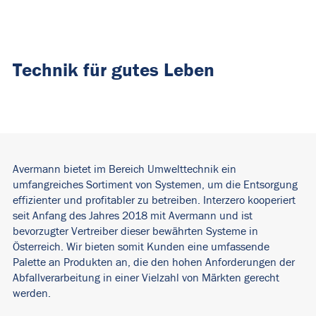
Technik für gutes Leben
Avermann bietet im Bereich Umwelttechnik ein
umfangreiches Sortiment von Systemen, um die Entsorgung
effizienter und profitabler zu betreiben. Interzero kooperiert
seit Anfang des Jahres 2018 mit Avermann und ist
bevorzugter Vertreiber dieser bewährten Systeme in
Österreich. Wir bieten somit Kunden eine umfassende
Palette an Produkten an, die den hohen Anforderungen der
Abfallverarbeitung in einer Vielzahl von Märkten gerecht
werden.