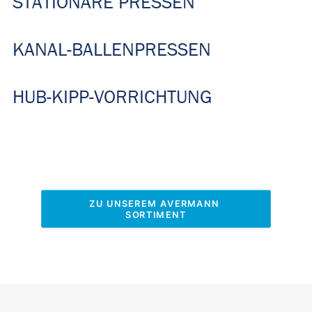
STATIONÄRE PRESSEN
KANAL-BALLENPRESSEN
HUB-KIPP-VORRICHTUNG
ZU UNSEREM AVERMANN 
SORTIMENT