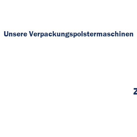
Unsere Verpackungspolstermaschinen