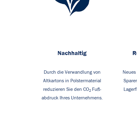
Nachhaltig
R
Durch die Verwandlung von
Neues 
Altkartons in Polstermaterial
Sparen
reduzieren Sie den CO
Fuß-
Lagerf
2
abdruck Ihres Unternehmens.