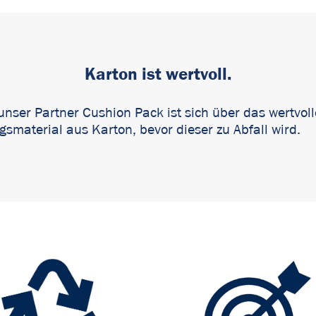
Karton ist wertvoll.
 unser Partner Cushion Pack ist sich über das wertvo
gsmaterial aus Karton, bevor dieser zu Abfall wird.