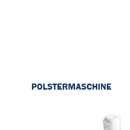
POLSTERMASCHINE