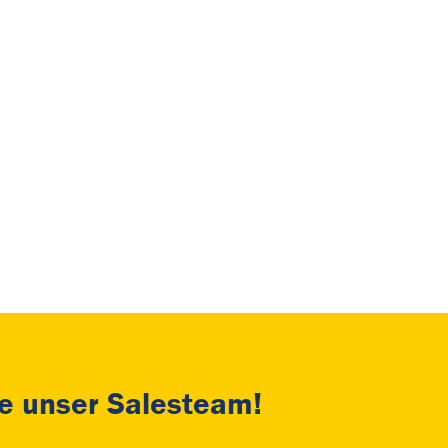
e unser Salesteam!