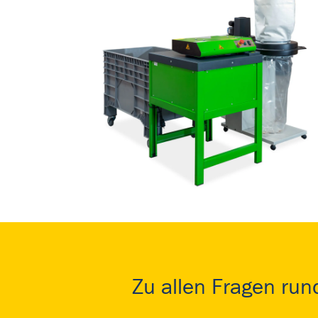
Zu allen Fragen ru