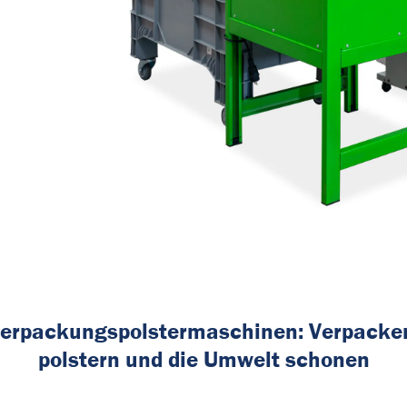
erpackungspolstermaschinen:
Verpacke
polstern und die Umwelt schonen