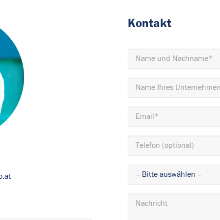
Kontakt
o.at