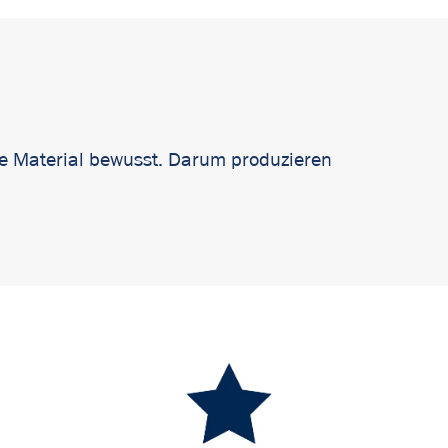
lle Material bewusst. Darum produzieren