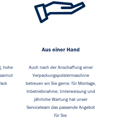
Aus einer Hand
g, hohe
Auch nach der Anschaffung einer
gsarmut
Verpackungspolstermaschine
Pack
betreuen wir Sie gerne: für Montage,
Inbetriebnahme, Unterweisung und
jährliche Wartung hat unser
Serviceteam das passende Angebot
für Sie.