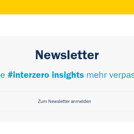
Newsletter
#interzero insights
ne
mehr verpas
Zum Newsletter anmelden