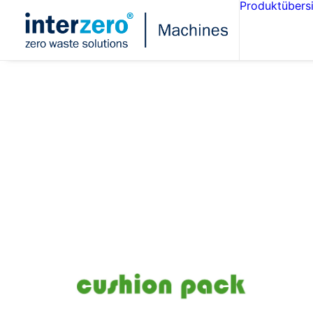
Produktübers