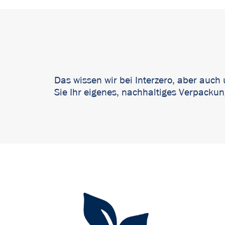
Das wissen wir bei Interzero, aber auch
Sie Ihr eigenes, nachhaltiges Verpackun