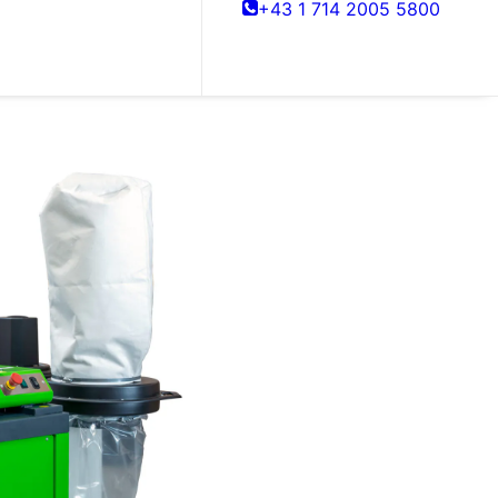
+43 1 714 2005 5800