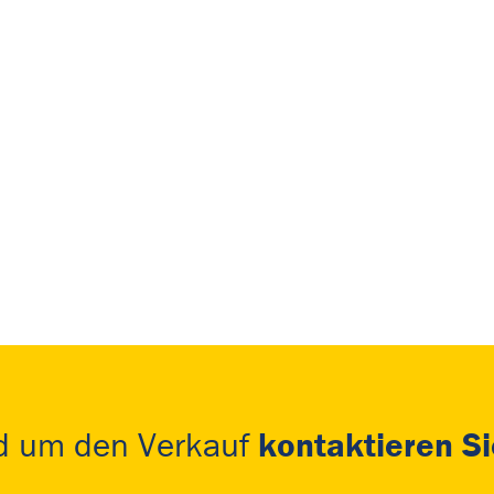
kontaktieren Si
nd um den Verkauf