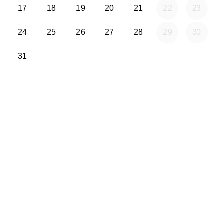
17
18
19
20
21
22
23
24
25
26
27
28
29
30
31