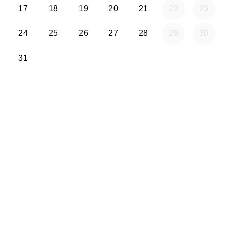
17
18
19
20
21
22
23
24
25
26
27
28
29
30
31