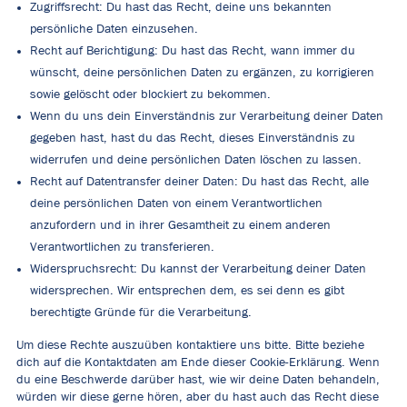
Zugriffsrecht: Du hast das Recht, deine uns bekannten
persönliche Daten einzusehen.
Recht auf Berichtigung: Du hast das Recht, wann immer du
wünscht, deine persönlichen Daten zu ergänzen, zu korrigieren
sowie gelöscht oder blockiert zu bekommen.
Wenn du uns dein Einverständnis zur Verarbeitung deiner Daten
gegeben hast, hast du das Recht, dieses Einverständnis zu
widerrufen und deine persönlichen Daten löschen zu lassen.
Recht auf Datentransfer deiner Daten: Du hast das Recht, alle
deine persönlichen Daten von einem Verantwortlichen
anzufordern und in ihrer Gesamtheit zu einem anderen
Verantwortlichen zu transferieren.
Widerspruchsrecht: Du kannst der Verarbeitung deiner Daten
widersprechen. Wir entsprechen dem, es sei denn es gibt
berechtigte Gründe für die Verarbeitung.
Um diese Rechte auszuüben kontaktiere uns bitte. Bitte beziehe
dich auf die Kontaktdaten am Ende dieser Cookie-Erklärung. Wenn
du eine Beschwerde darüber hast, wie wir deine Daten behandeln,
würden wir diese gerne hören, aber du hast auch das Recht diese