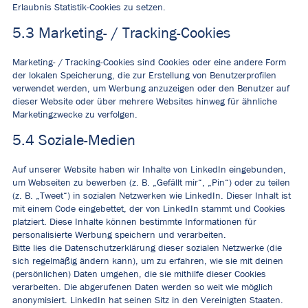
Erlaubnis Statistik-Cookies zu setzen.
5.3 Marketing- / Tracking-Cookies
Marketing- / Tracking-Cookies sind Cookies oder eine andere Form
der lokalen Speicherung, die zur Erstellung von Benutzerprofilen
verwendet werden, um Werbung anzuzeigen oder den Benutzer auf
dieser Website oder über mehrere Websites hinweg für ähnliche
Marketingzwecke zu verfolgen.
5.4 Soziale-Medien
Auf unserer Website haben wir Inhalte von LinkedIn eingebunden,
um Webseiten zu bewerben (z. B. „Gefällt mir“, „Pin“) oder zu teilen
(z. B. „Tweet“) in sozialen Netzwerken wie LinkedIn. Dieser Inhalt ist
mit einem Code eingebettet, der von LinkedIn stammt und Cookies
platziert. Diese Inhalte können bestimmte Informationen für
personalisierte Werbung speichern und verarbeiten.
Bitte lies die Datenschutzerklärung dieser sozialen Netzwerke (die
sich regelmäßig ändern kann), um zu erfahren, wie sie mit deinen
(persönlichen) Daten umgehen, die sie mithilfe dieser Cookies
verarbeiten. Die abgerufenen Daten werden so weit wie möglich
anonymisiert. LinkedIn hat seinen Sitz in den Vereinigten Staaten.