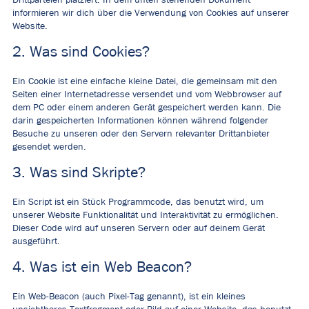
Drittparteien platziert. In dem unten stehenden Dokument
informieren wir dich über die Verwendung von Cookies auf unserer
Website.
2. Was sind Cookies?
Ein Cookie ist eine einfache kleine Datei, die gemeinsam mit den
Seiten einer Internetadresse versendet und vom Webbrowser auf
dem PC oder einem anderen Gerät gespeichert werden kann. Die
darin gespeicherten Informationen können während folgender
Besuche zu unseren oder den Servern relevanter Drittanbieter
gesendet werden.
3. Was sind Skripte?
Ein Script ist ein Stück Programmcode, das benutzt wird, um
unserer Website Funktionalität und Interaktivität zu ermöglichen.
Dieser Code wird auf unseren Servern oder auf deinem Gerät
ausgeführt.
4. Was ist ein Web Beacon?
Ein Web-Beacon (auch Pixel-Tag genannt), ist ein kleines