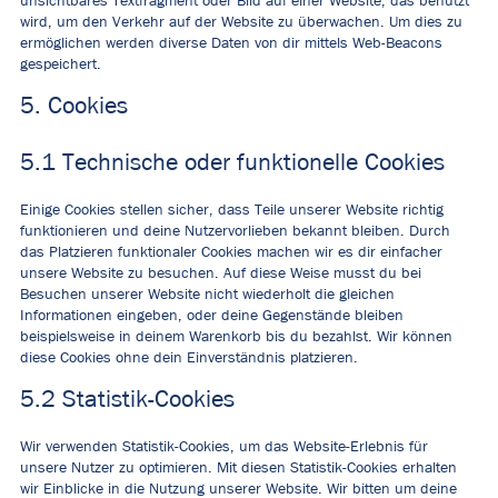
unsichtbares Textfragment oder Bild auf einer Website, das benutzt
wird, um den Verkehr auf der Website zu überwachen. Um dies zu
ermöglichen werden diverse Daten von dir mittels Web-Beacons
gespeichert.
5. Cookies
5.1 Technische oder funktionelle Cookies
Einige Cookies stellen sicher, dass Teile unserer Website richtig
funktionieren und deine Nutzervorlieben bekannt bleiben. Durch
das Platzieren funktionaler Cookies machen wir es dir einfacher
unsere Website zu besuchen. Auf diese Weise musst du bei
Besuchen unserer Website nicht wiederholt die gleichen
Informationen eingeben, oder deine Gegenstände bleiben
beispielsweise in deinem Warenkorb bis du bezahlst. Wir können
diese Cookies ohne dein Einverständnis platzieren.
5.2 Statistik-Cookies
Wir verwenden Statistik-Cookies, um das Website-Erlebnis für
unsere Nutzer zu optimieren. Mit diesen Statistik-Cookies erhalten
wir Einblicke in die Nutzung unserer Website. Wir bitten um deine