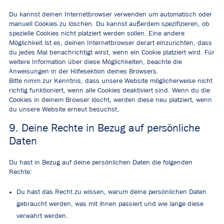
Du kannst deinen Internetbrowser verwenden um automatisch oder
manuell Cookies zu löschen. Du kannst außerdem spezifizieren, ob
spezielle Cookies nicht platziert werden sollen. Eine andere
Möglichkeit ist es, deinen Internetbrowser derart einzurichten, dass
du jedes Mal benachrichtigt wirst, wenn ein Cookie platziert wird. Für
weitere Information über diese Möglichkeiten, beachte die
Anweisungen in der Hilfesektion deines Browsers.
Bitte nimm zur Kenntnis, dass unsere Website möglicherweise nicht
richtig funktioniert, wenn alle Cookies deaktiviert sind. Wenn du die
Cookies in deinem Browser löscht, werden diese neu platziert, wenn
du unsere Website erneut besuchst.
9. Deine Rechte in Bezug auf persönliche
Daten
Du hast in Bezug auf deine persönlichen Daten die folgenden
Rechte:
Du hast das Recht zu wissen, warum deine persönlichen Daten
gebraucht werden, was mit ihnen passiert und wie lange diese
verwahrt werden.