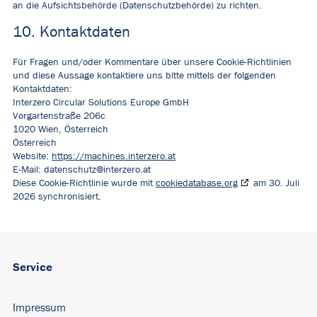
an die Aufsichtsbehörde (Datenschutzbehörde) zu richten.
10. Kontaktdaten
Für Fragen und/oder Kommentare über unsere Cookie-Richtlinien
und diese Aussage kontaktiere uns bitte mittels der folgenden
Kontaktdaten:
Interzero Circular Solutions Europe GmbH
Vorgartenstraße 206c
1020 Wien, Österreich
Österreich
Website:
https://machines.interzero.at
E-Mail:
datenschutz@
interzero.at
Diese Cookie-Richtlinie wurde mit
cookiedatabase.org
am 30. Juli
2026 synchronisiert.
Service
Impressum