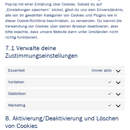
Pop-Up mit einer Erklärung über Cookies. Sobald du auf
„Einstellungen speichern“ klickst, gibst du uns dein Einverständnis,
alle von dir gewählten Kategorien von Cookies und Plugins wie in
dieser Cookie-Richtlinie beschrieben, zu verwenden. Du kannst die
Verwendung von Cookies über deinen Browser deaktivieren, aber
bitte beachte, dass unsere Website dann unter Umständen nicht
richtig funktioniert.
7.1 Verwalte deine
Zustimmungseinstellungen
Essentiell
Immer aktiv
Vorlieben
Vorlieben
Statistiken
Statistiken
Marketing
Marketing
8. Aktivierung/Deaktivierung und Löschen
von Cookies