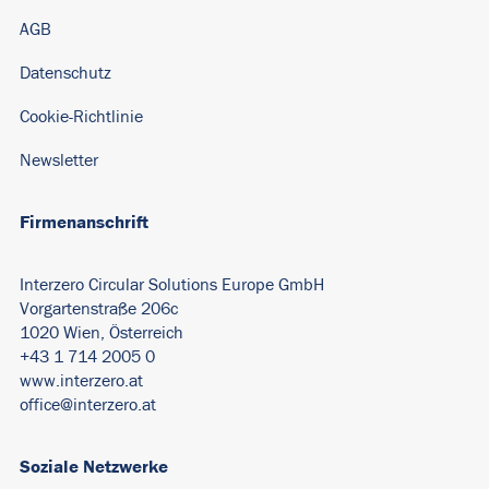
AGB
Datenschutz
Cookie-Richtlinie
Newsletter
Firmenanschrift
Interzero Circular Solutions Europe GmbH
Vorgartenstraße 206c
1020 Wien, Österreich
+43 1 714 2005 0
www.interzero.at
office@interzero.at
Soziale Netzwerke